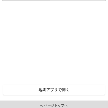
地図アプリで開く
ページトップへ