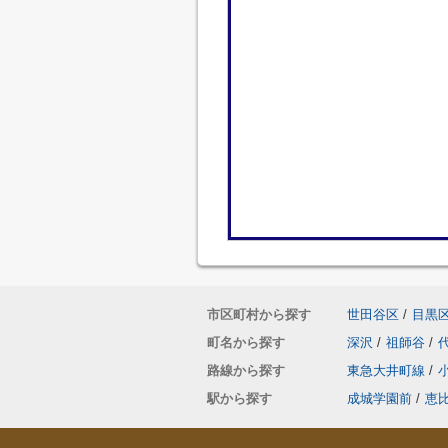
市区町村から探す
世田谷区
/
目黒
町名から探す
深沢
/
祖師谷
/
路線から探す
東急大井町線
/
駅から探す
成城学園前
/
恵