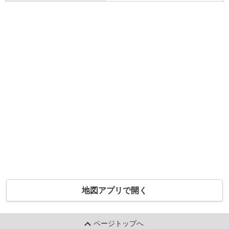
地図アプリで開く
ページトップへ