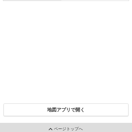
地図アプリで開く
ページトップへ