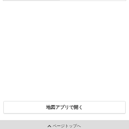
地図アプリで開く
ページトップへ