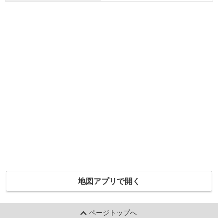
地図アプリで開く
ページトップへ