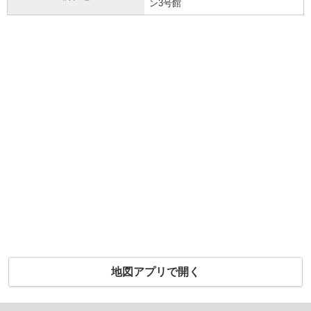
ン3号館
地図アプリで開く