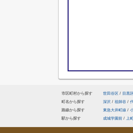
市区町村から探す
世田谷区
/
目黒
町名から探す
深沢
/
祖師谷
/
路線から探す
東急大井町線
/
駅から探す
成城学園前
/
上