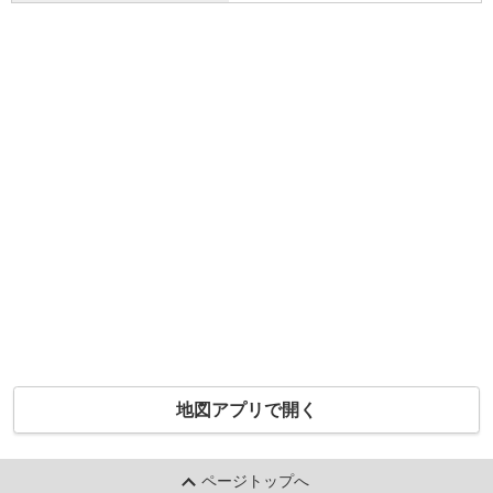
地図アプリで開く
ページトップへ