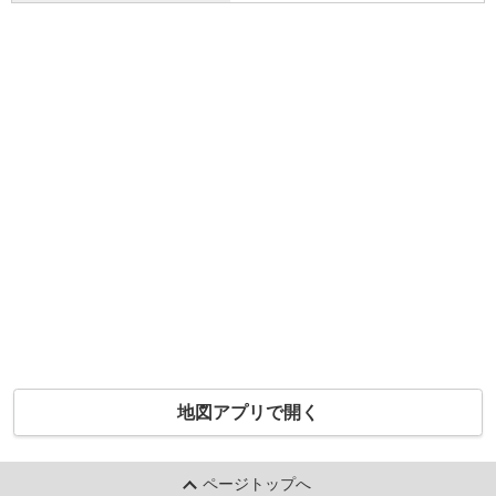
地図アプリで開く
ページトップへ