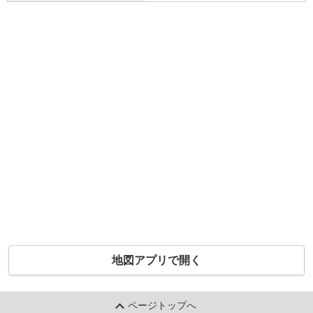
地図アプリで開く
ページトップへ