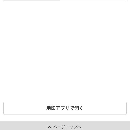
地図アプリで開く
ページトップへ