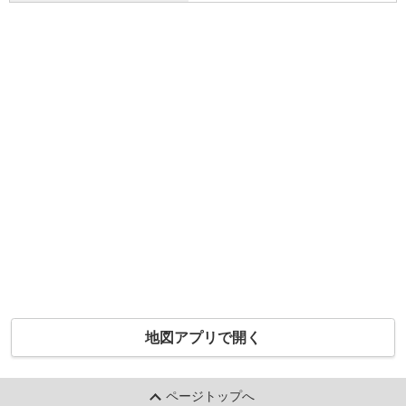
地図アプリで開く
ページトップへ