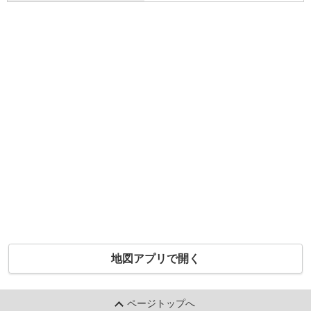
地図アプリで開く
ページトップへ