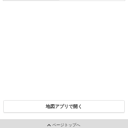
地図アプリで開く
ページトップへ