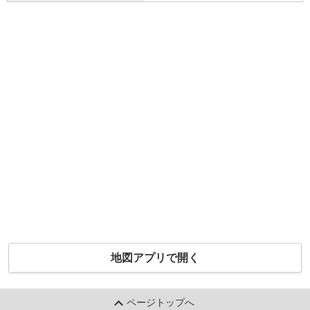
地図アプリで開く
ページトップへ