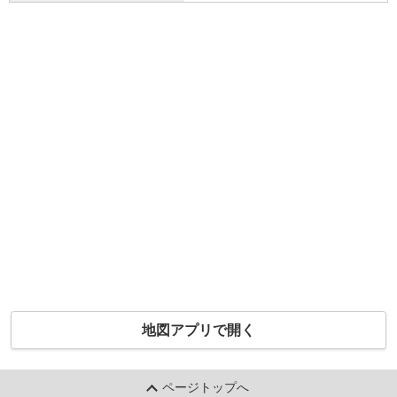
地図アプリで開く
ページトップへ