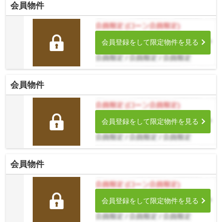
会員物件
会員登録をして限定物件を見る
会員物件
会員登録をして限定物件を見る
会員物件
会員登録をして限定物件を見る