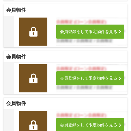
会員物件
会員登録をして限定物件を見る
会員物件
会員登録をして限定物件を見る
会員物件
会員登録をして限定物件を見る