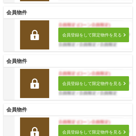
会員物件
会員登録をして限定物件を見る
会員物件
会員登録をして限定物件を見る
会員物件
会員登録をして限定物件を見る