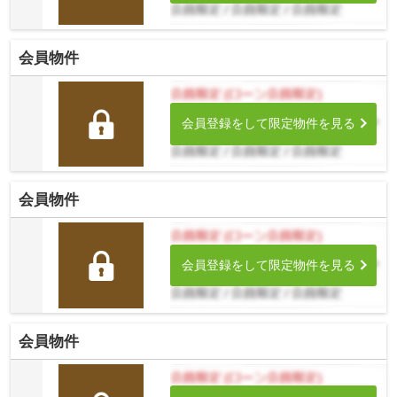
会員物件
会員登録をして限定物件を見る
会員物件
会員登録をして限定物件を見る
会員物件