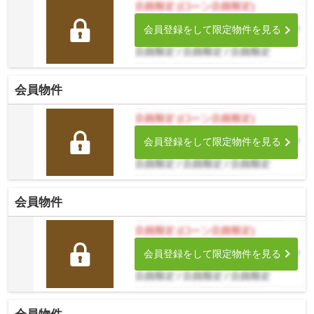
会員登録をして限定物件を見る
会員物件
会員登録をして限定物件を見る
会員物件
会員登録をして限定物件を見る