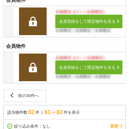
会員物件
会員登録をして限定物件を見る
会員物件
会員登録をして限定物件を見る
前の30件へ
82
61～82
該当物件数
件
件を表示
変更
絞り込み条件：
なし