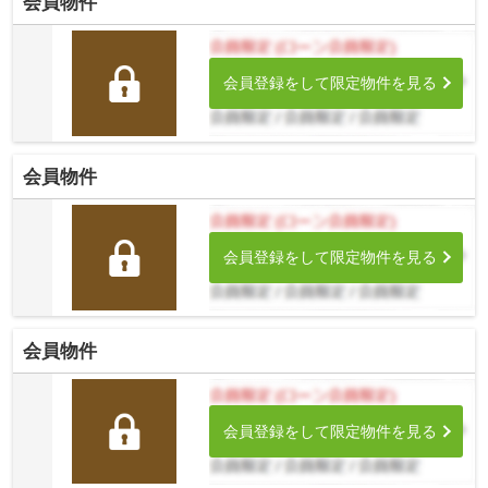
会員物件
会員登録をして限定物件を見る
会員物件
会員登録をして限定物件を見る
会員物件
会員登録をして限定物件を見る