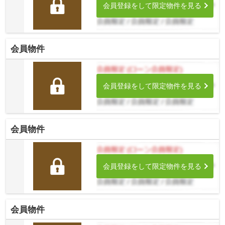
会員登録をして限定物件を見る
会員物件
会員登録をして限定物件を見る
会員物件
会員登録をして限定物件を見る
会員物件