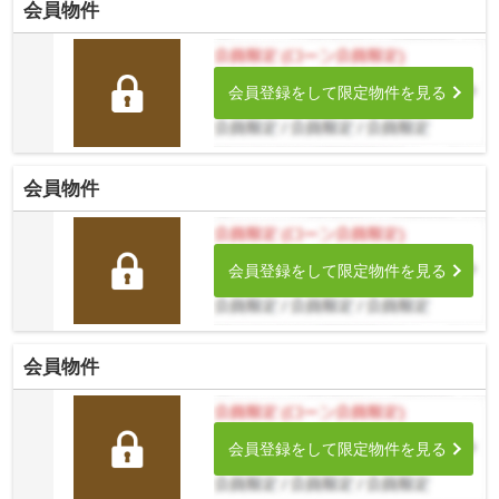
会員物件
会員登録をして限定物件を見る
会員物件
会員登録をして限定物件を見る
会員物件
会員登録をして限定物件を見る