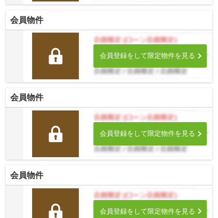
会員物件
会員登録をして限定物件を見る
会員物件
会員登録をして限定物件を見る
会員物件
会員登録をして限定物件を見る