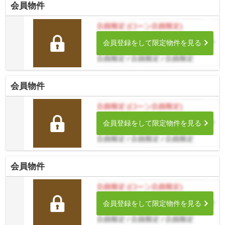
会員物件
会員登録をして限定物件を見る
会員物件
会員登録をして限定物件を見る
会員物件
会員登録をして限定物件を見る