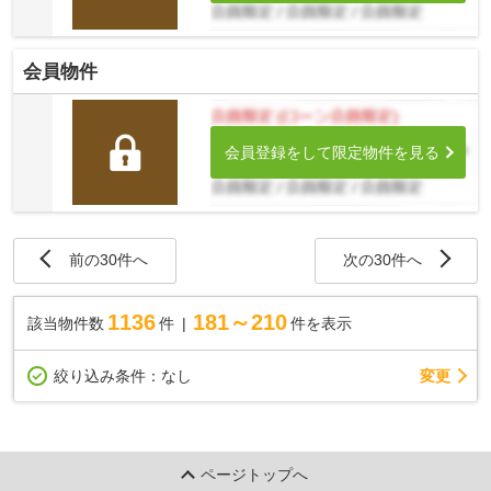
会員物件
会員登録をして限定物件を見る
前の30件へ
次の30件へ
1136
181～210
該当物件数
件
件を表示
変更
絞り込み条件：
なし
ページトップへ