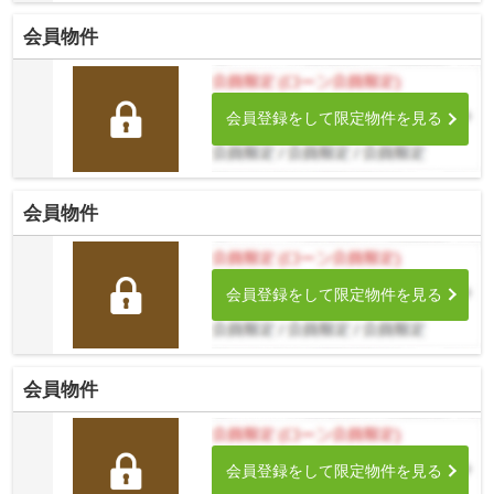
会員物件
会員登録をして限定物件を見る
会員物件
会員登録をして限定物件を見る
会員物件
会員登録をして限定物件を見る