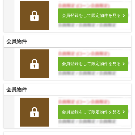
会員登録をして限定物件を見る
会員物件
会員登録をして限定物件を見る
会員物件
会員登録をして限定物件を見る