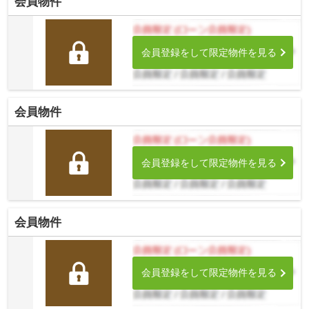
会員物件
会員登録をして限定物件を見る
会員物件
会員登録をして限定物件を見る
会員物件
会員登録をして限定物件を見る