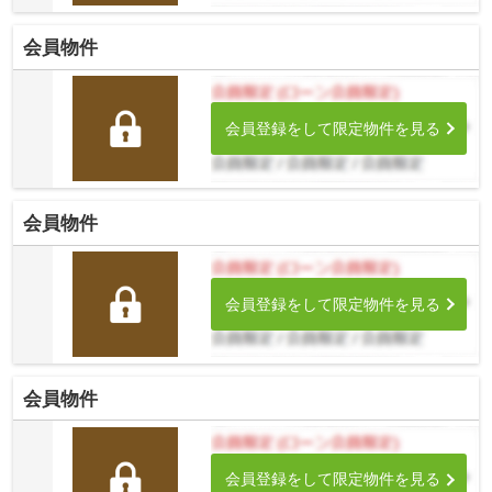
会員物件
会員登録をして限定物件を見る
会員物件
会員登録をして限定物件を見る
会員物件
会員登録をして限定物件を見る