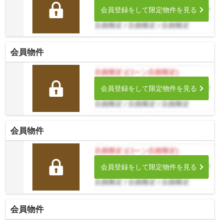
会員登録をして限定物件を見る
会員物件
会員登録をして限定物件を見る
会員物件
会員登録をして限定物件を見る
会員物件