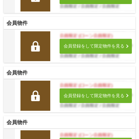
会員物件
会員登録をして限定物件を見る
会員物件
会員登録をして限定物件を見る
会員物件