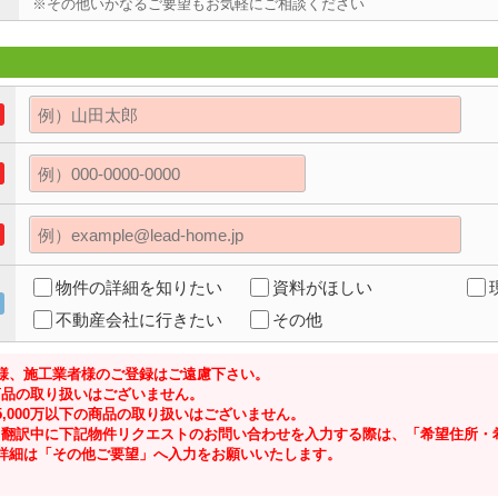
※その他いかなるご要望もお気軽にご相談ください
物件の詳細を知りたい
資料がほしい
不動産会社に行きたい
その他
様、施工業者様のご登録はご遠慮下さい。
の商品の取り扱いはございません。
,000万以下の商品の取り扱いはございません。
ジにて翻訳中に下記物件リクエストのお問い合わせを入力する際は、「希望住所
詳細は「その他ご要望」へ入力をお願いいたします。