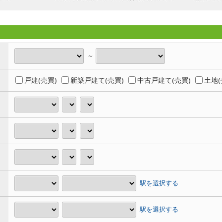
～
戸建(売買)
新築戸建て(売買)
中古戸建て(売買)
土地(
駅を選択する
駅を選択する