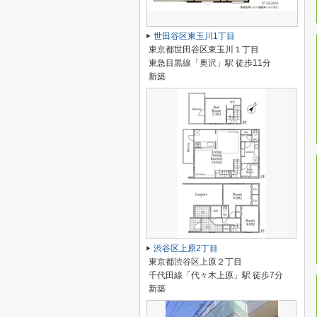
世田谷区東玉川1丁目
東京都世田谷区東玉川１丁目
東急目黒線「奥沢」駅 徒歩11分
新築
渋谷区上原2丁目
東京都渋谷区上原２丁目
千代田線「代々木上原」駅 徒歩7分
新築