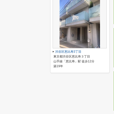
渋谷区恵比寿3丁目
東京都渋谷区恵比寿３丁目
山手線「恵比寿」駅 徒歩12分
築19年