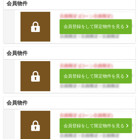
会員物件
会員登録をして限定物件を見る
会員物件
会員登録をして限定物件を見る
会員物件
会員登録をして限定物件を見る