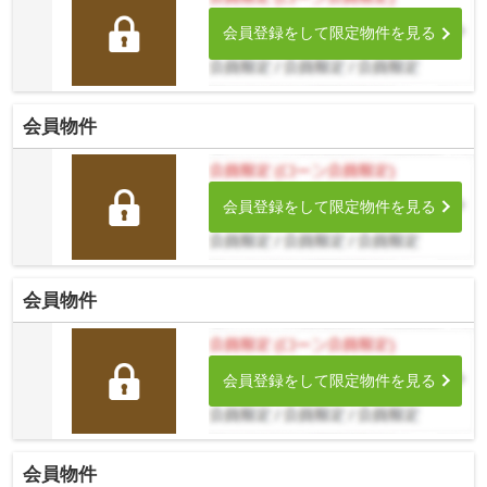
会員登録をして限定物件を見る
会員物件
会員登録をして限定物件を見る
会員物件
会員登録をして限定物件を見る
会員物件