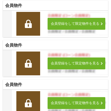
会員物件
会員登録をして限定物件を見る
会員物件
会員登録をして限定物件を見る
会員物件
会員登録をして限定物件を見る