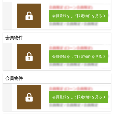
会員登録をして限定物件を見る
会員物件
会員登録をして限定物件を見る
会員物件
会員登録をして限定物件を見る