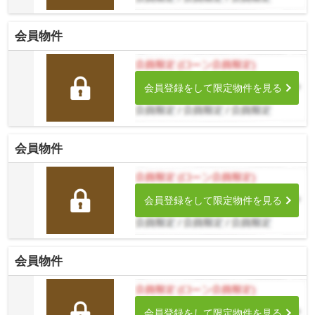
会員物件
会員登録をして限定物件を見る
会員物件
会員登録をして限定物件を見る
会員物件
会員登録をして限定物件を見る