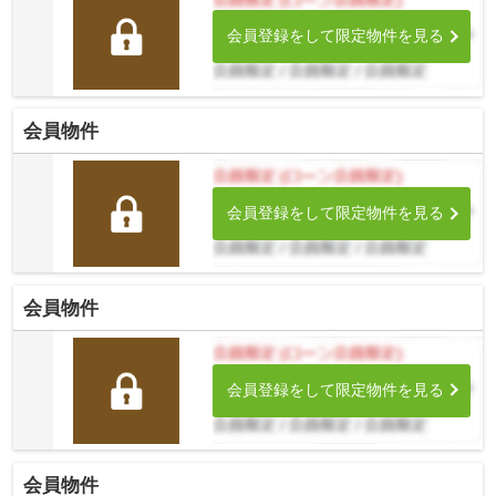
会員登録をして限定物件を見る
会員物件
会員登録をして限定物件を見る
会員物件
会員登録をして限定物件を見る
会員物件