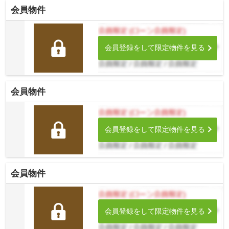
会員物件
会員登録をして限定物件を見る
会員物件
会員登録をして限定物件を見る
会員物件
会員登録をして限定物件を見る