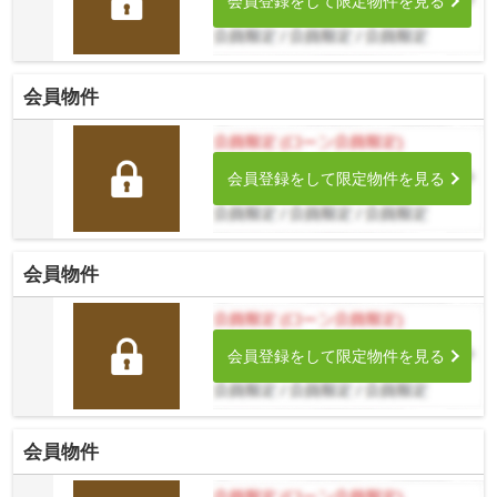
会員登録をして限定物件を見る
会員物件
会員登録をして限定物件を見る
会員物件
会員登録をして限定物件を見る
会員物件