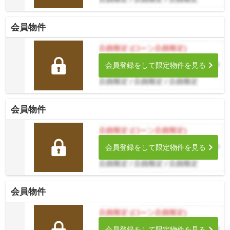
会員物件
会員登録をして限定物件を見る
会員物件
会員登録をして限定物件を見る
会員物件
会員登録をして限定物件を見る