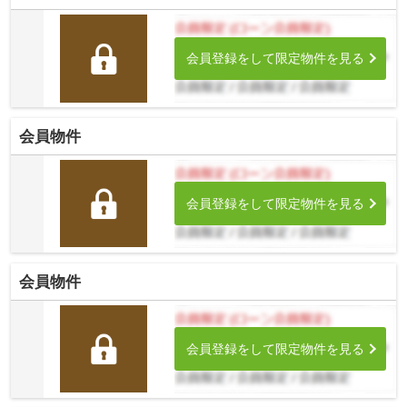
会員登録をして限定物件を見る
会員物件
会員登録をして限定物件を見る
会員物件
会員登録をして限定物件を見る