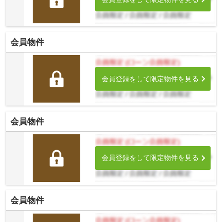
会員物件
会員登録をして限定物件を見る
会員物件
会員登録をして限定物件を見る
会員物件