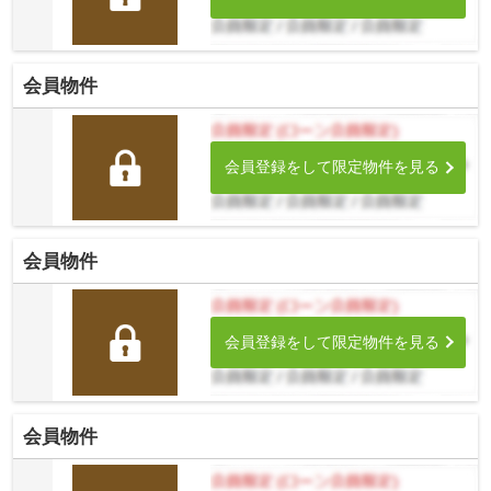
会員物件
会員登録をして限定物件を見る
会員物件
会員登録をして限定物件を見る
会員物件