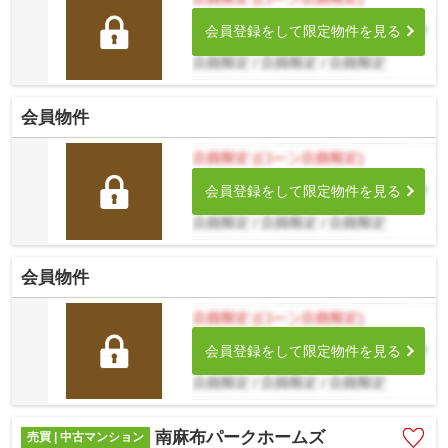
会員登録をして限定物件を見る
会員物件
会員登録をして限定物件を見る
会員物件
会員登録をして限定物件を見る
南麻布パークホームズ
売買 | 中古マンション