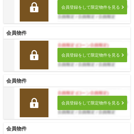
会員登録をして限定物件を見る
会員物件
会員登録をして限定物件を見る
会員物件
会員登録をして限定物件を見る
会員物件