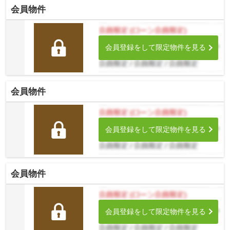
会員物件
会員登録をして限定物件を見る
会員物件
会員登録をして限定物件を見る
会員物件
会員登録をして限定物件を見る