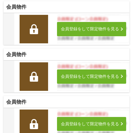
会員物件
会員登録をして限定物件を見る
会員物件
会員登録をして限定物件を見る
会員物件
会員登録をして限定物件を見る