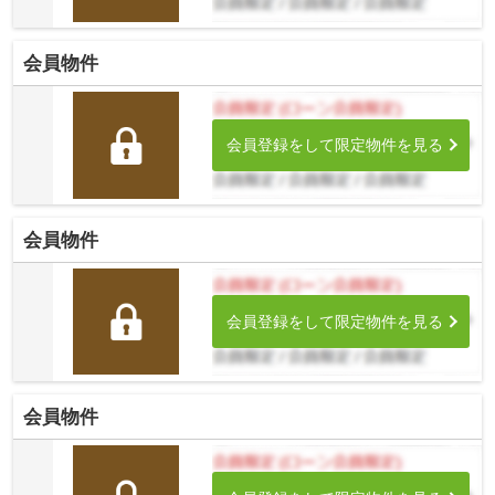
会員物件
会員登録をして限定物件を見る
会員物件
会員登録をして限定物件を見る
会員物件