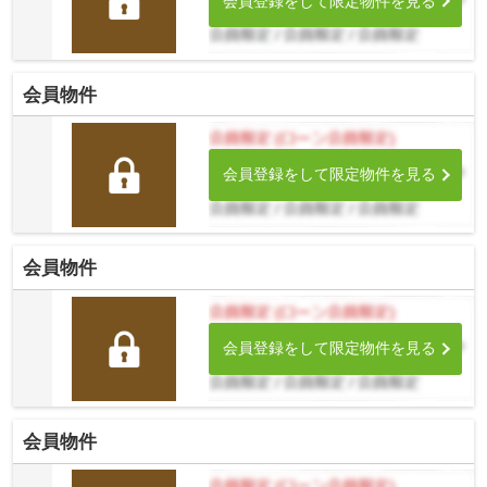
会員登録をして限定物件を見る
会員物件
会員登録をして限定物件を見る
会員物件
会員登録をして限定物件を見る
会員物件