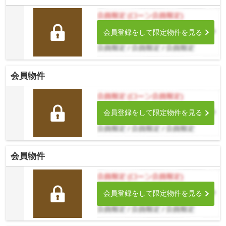
会員登録をして限定物件を見る
会員物件
会員登録をして限定物件を見る
会員物件
会員登録をして限定物件を見る