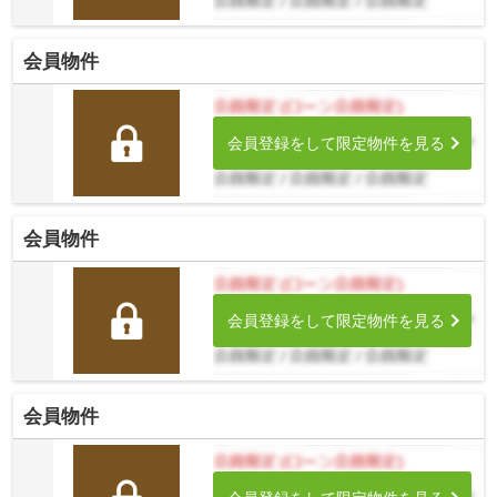
会員物件
会員登録をして限定物件を見る
会員物件
会員登録をして限定物件を見る
会員物件