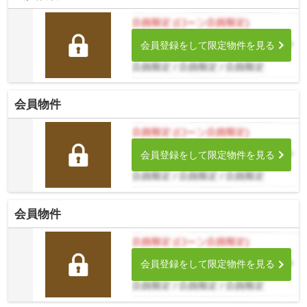
会員登録をして限定物件を見る
会員物件
会員登録をして限定物件を見る
会員物件
会員登録をして限定物件を見る