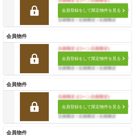
会員登録をして限定物件を見る
会員物件
会員登録をして限定物件を見る
会員物件
会員登録をして限定物件を見る
会員物件