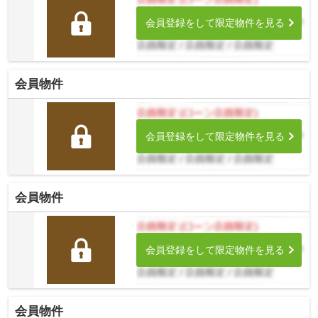
会員登録をして限定物件を見る
会員物件
会員登録をして限定物件を見る
会員物件
会員登録をして限定物件を見る
会員物件