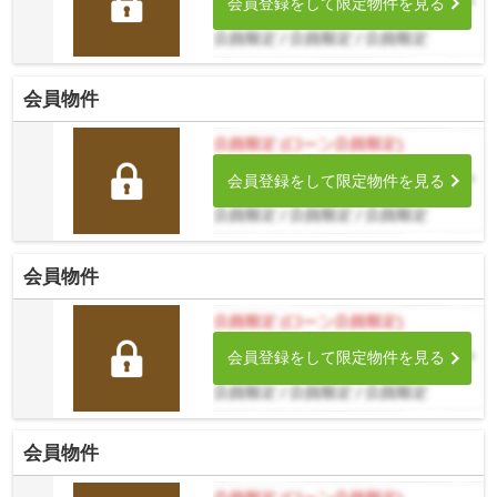
会員登録をして限定物件を見る
会員物件
会員登録をして限定物件を見る
会員物件
会員登録をして限定物件を見る
会員物件