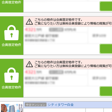
シティタワー白金
中古マンション