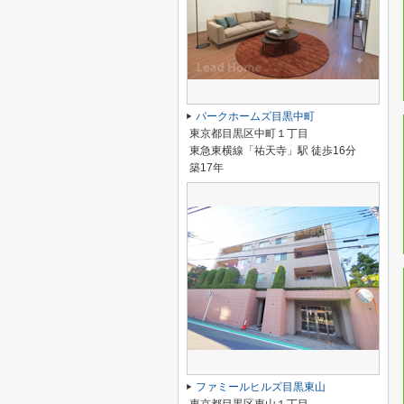
パークホームズ目黒中町
東京都目黒区中町１丁目
東急東横線「祐天寺」駅 徒歩16分
築17年
ファミールヒルズ目黒東山