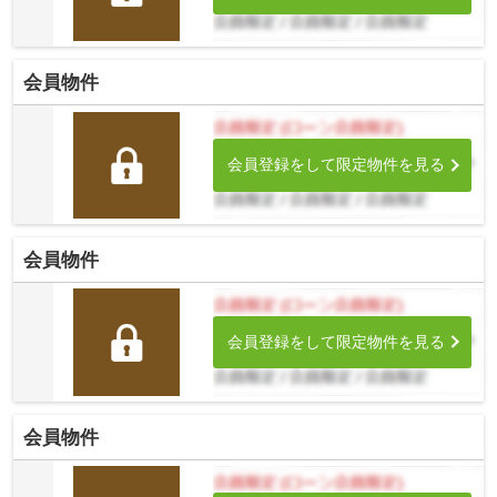
会員物件
会員登録をして限定物件を見る
会員物件
会員登録をして限定物件を見る
会員物件