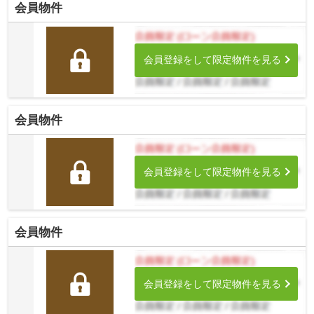
会員物件
会員登録をして限定物件を見る
会員物件
会員登録をして限定物件を見る
会員物件
会員登録をして限定物件を見る