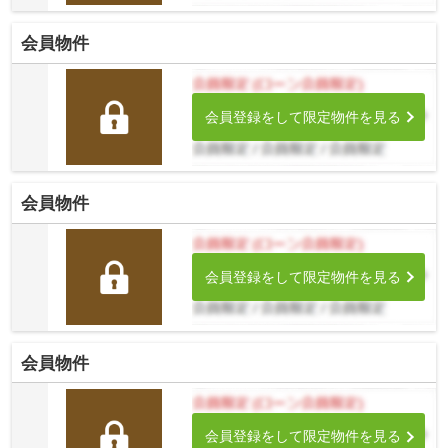
会員物件
会員登録をして限定物件を見る
会員物件
会員登録をして限定物件を見る
会員物件
会員登録をして限定物件を見る