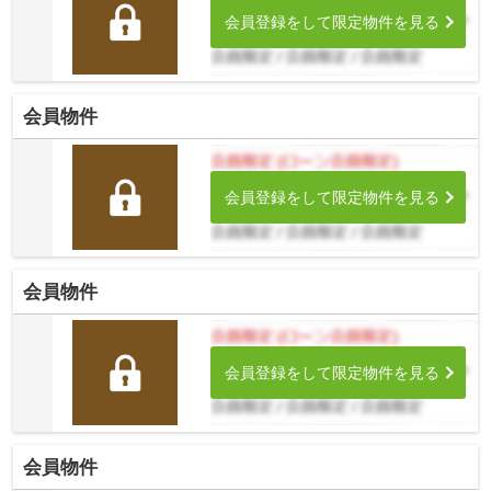
会員登録をして限定物件を見る
会員物件
会員登録をして限定物件を見る
会員物件
会員登録をして限定物件を見る
会員物件