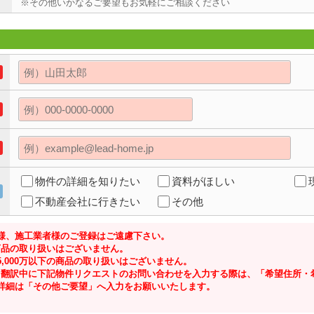
※その他いかなるご要望もお気軽にご相談ください
物件の詳細を知りたい
資料がほしい
不動産会社に行きたい
その他
様、施工業者様のご登録はご遠慮下さい。
の商品の取り扱いはございません。
,000万以下の商品の取り扱いはございません。
ジにて翻訳中に下記物件リクエストのお問い合わせを入力する際は、「希望住所
詳細は「その他ご要望」へ入力をお願いいたします。