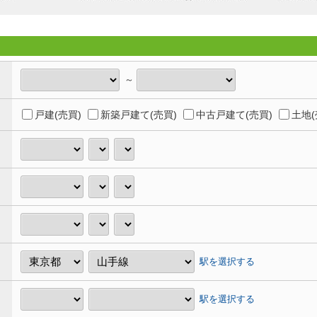
～
戸建(売買)
新築戸建て(売買)
中古戸建て(売買)
土地(
駅を選択する
駅を選択する