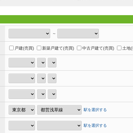
～
戸建(売買)
新築戸建て(売買)
中古戸建て(売買)
土地(
駅を選択する
駅を選択する