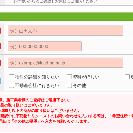
※その他いかなるご要望もお気軽にご相談ください
物件の詳細を知りたい
資料がほしい
不動産会社に行きたい
その他
様、施工業者様のご登録はご遠慮下さい。
の商品の取り扱いはございません。
,000万以下の商品の取り扱いはございません。
ジにて翻訳中に下記物件リクエストのお問い合わせを入力する際は、「希望住所
詳細は「その他ご要望」へ入力をお願いいたします。