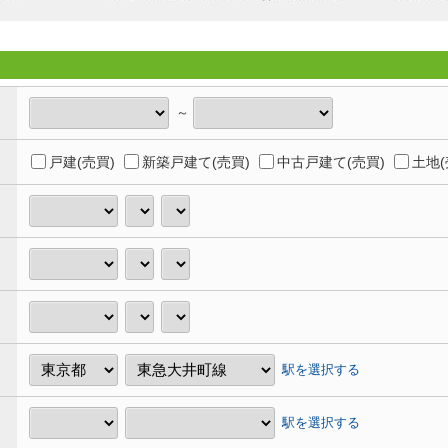
～
戸建(売買)
新築戸建て(売買)
中古戸建て(売買)
土地(
駅を選択する
駅を選択する