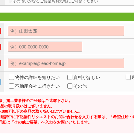
※その他いかなるご要望もお気軽にご相談ください
物件の詳細を知りたい
資料がほしい
不動産会社に行きたい
その他
様、施工業者様のご登録はご遠慮下さい。
の商品の取り扱いはございません。
,000万以下の商品の取り扱いはございません。
ジにて翻訳中に下記物件リクエストのお問い合わせを入力する際は、「希望住所
詳細は「その他ご要望」へ入力をお願いいたします。