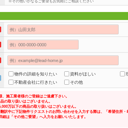
※その他いかなるご要望もお気軽にご相談ください
物件の詳細を知りたい
資料がほしい
不動産会社に行きたい
その他
様、施工業者様のご登録はご遠慮下さい。
の商品の取り扱いはございません。
,000万以下の商品の取り扱いはございません。
ジにて翻訳中に下記物件リクエストのお問い合わせを入力する際は、「希望住所
詳細は「その他ご要望」へ入力をお願いいたします。