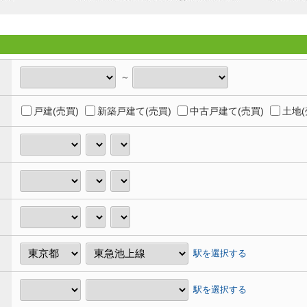
～
戸建(売買)
新築戸建て(売買)
中古戸建て(売買)
土地(
駅を選択する
駅を選択する