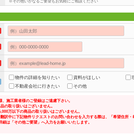
※その他いかなるご要望もお気軽にご相談ください
物件の詳細を知りたい
資料がほしい
不動産会社に行きたい
その他
様、施工業者様のご登録はご遠慮下さい。
の商品の取り扱いはございません。
,000万以下の商品の取り扱いはございません。
ジにて翻訳中に下記物件リクエストのお問い合わせを入力する際は、「希望住所
詳細は「その他ご要望」へ入力をお願いいたします。