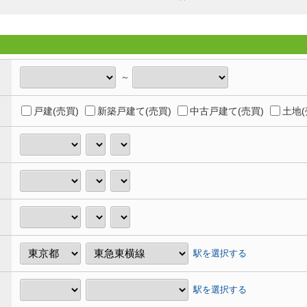
～
戸建(売買)
新築戸建て(売買)
中古戸建て(売買)
土地(
駅を選択する
駅を選択する