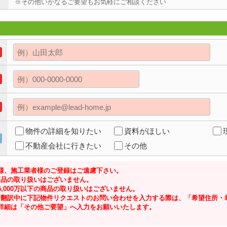
※その他いかなるご要望もお気軽にご相談ください
物件の詳細を知りたい
資料がほしい
不動産会社に行きたい
その他
様、施工業者様のご登録はご遠慮下さい。
の商品の取り扱いはございません。
,000万以下の商品の取り扱いはございません。
ジにて翻訳中に下記物件リクエストのお問い合わせを入力する際は、「希望住所
詳細は「その他ご要望」へ入力をお願いいたします。