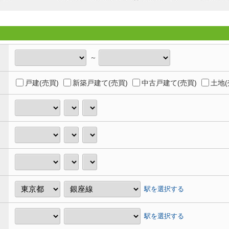
～
戸建(売買)
新築戸建て(売買)
中古戸建て(売買)
土地(
駅を選択する
駅を選択する