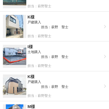
担当：萩野聖士
K様
戸建購入
担当：萩野 聖士
担当：萩野聖士
I様
土地購入
担当：萩野 聖士
担当：萩野聖士
K様
戸建購入
担当：萩野 聖士
担当：萩野聖士
M様