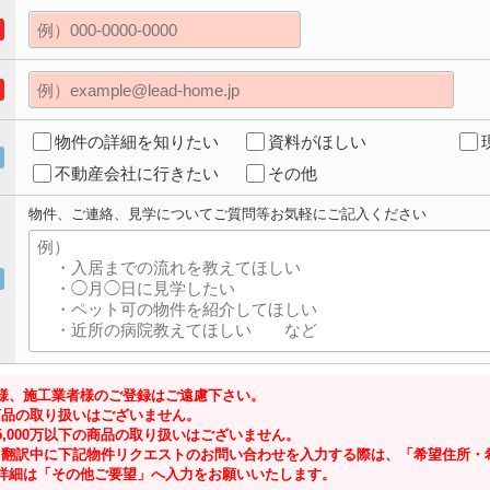
物件の詳細を知りたい
資料がほしい
不動産会社に行きたい
その他
物件、ご連絡、見学についてご質問等お気軽にご記入ください
様、施工業者様のご登録はご遠慮下さい。
の商品の取り扱いはございません。
,000万以下の商品の取り扱いはございません。
ジにて翻訳中に下記物件リクエストのお問い合わせを入力する際は、「希望住所
詳細は「その他ご要望」へ入力をお願いいたします。