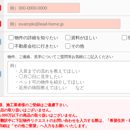
物件の詳細を知りたい
資料がほしい
不動産会社に行きたい
その他
物件、ご連絡、見学についてご質問等お気軽にご記入ください
様、施工業者様のご登録はご遠慮下さい。
の商品の取り扱いはございません。
,000万以下の商品の取り扱いはございません。
ジにて翻訳中に下記物件リクエストのお問い合わせを入力する際は、「希望住所
詳細は「その他ご要望」へ入力をお願いいたします。