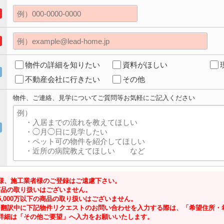
物件の詳細を知りたい
資料がほしい
不動産会社に行きたい
その他
物件、ご連絡、見学についてご質問等お気軽にご記入ください
様、施工業者様のご登録はご遠慮下さい。
の商品の取り扱いはございません。
,000万以下の商品の取り扱いはございません。
ジにて翻訳中に下記物件リクエストのお問い合わせを入力する際は、「希望住所
詳細は「その他ご要望」へ入力をお願いいたします。