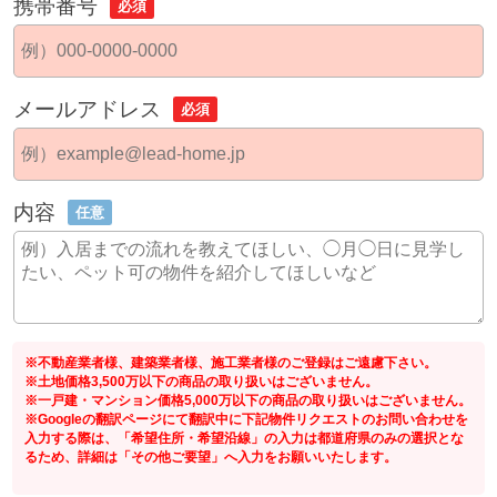
携帯番号
必須
メールアドレス
必須
内容
任意
※不動産業者様、建築業者様、施工業者様のご登録はご遠慮下さい。
※土地価格3,500万以下の商品の取り扱いはございません。
※一戸建・マンション価格5,000万以下の商品の取り扱いはございません。
※Googleの翻訳ページにて翻訳中に下記物件リクエストのお問い合わせを
入力する際は、「希望住所・希望沿線」の入力は都道府県のみの選択とな
るため、詳細は「その他ご要望」へ入力をお願いいたします。